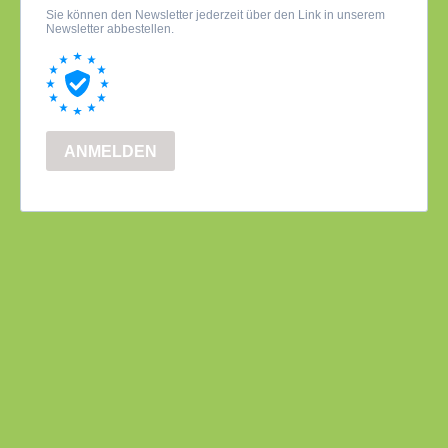
Sie können den Newsletter jederzeit über den Link in unserem
Newsletter abbestellen.
ANMELDEN